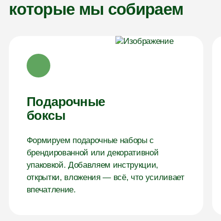
которые мы собираем
Подарочные
боксы
Формируем подарочные наборы с
брендированной или декоративной
упаковкой. Добавляем инструкции,
открытки, вложения — всё, что усиливает
впечатление.