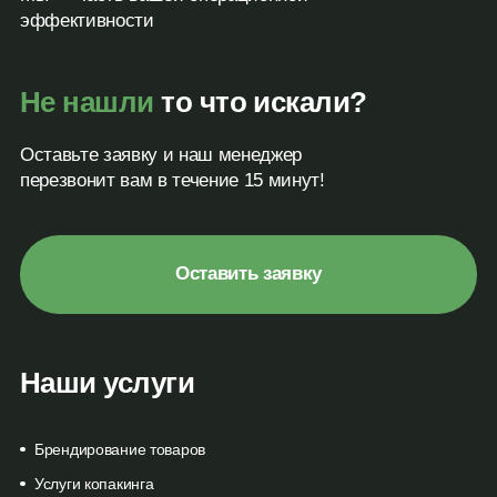
эффективности
Не нашли
то что искали?
Оставьте заявку и наш менеджер
перезвонит вам в течение 15 минут!
Оставить заявку
Наши услуги
Брендирование товаров
Услуги копакинга