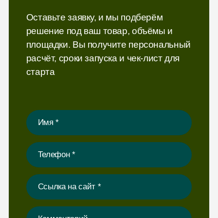
Оставьте заявку, и мы подберём
решение под ваш товар, объёмы и
площадки. Вы получите персональный
расчёт, сроки запуска и чек-лист для
старта