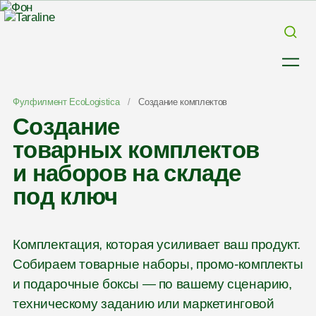
Фулфилмент EcoLogistica
/
Создание комплектов
Создание
товарных комплектов
и наборов на складе
под ключ
Комплектация, которая усиливает ваш продукт.
Собираем товарные наборы, промо-комплекты
и подарочные боксы — по вашему сценарию,
техническому заданию или маркетинговой