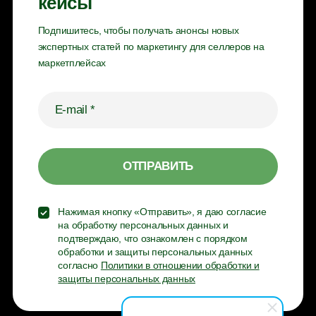
кейсы
Подпишитесь, чтобы получать анонсы новых
экспертных статей по маркетингу для селлеров на
маркетплейсах
Нажимая кнопку «Отправить», я даю согласие
на обработку персональных данных и
подтверждаю, что ознакомлен с порядком
обработки и защиты персональных данных
согласно
Политики в отношении обработки и
защиты персональных данных