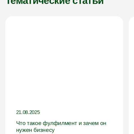
Тематические статьи
21.08.2025
Что такое фулфилмент и зачем он
нужен бизнесу