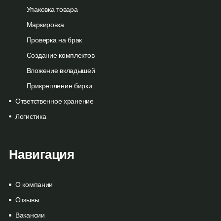
Упаковка товара
Маркировка
Проверка на брак
Создание комплектов
Вложение вкладышей
Прикрепление бирки
Ответственное хранение
Логистика
Навигация
О компании
Отзывы
Вакансии