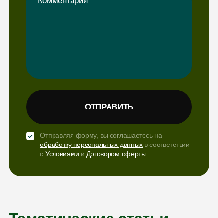
Отправляя форму, вы соглашаетесь на
обработку персональных данных
в соответствии
с
Условиями
и
Договором оферты