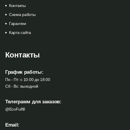
Контакты
Схема работы
Гарантии
Карта сайта
Контакты
График работы:
Пн - Пт: с 10:00 до 18:00
Сб - Вс: выходной
Телеграмм для заказов:
@EcoFulfill
Email: